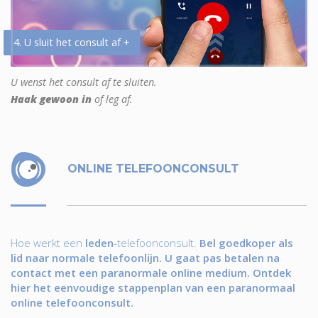
4. U sluit het consult af +
U wenst het consult af te sluiten.
Haak gewoon in
of leg af.
ONLINE TELEFOONCONSULT
Hoe werkt een
leden
-telefoonconsult.
Bel goedkoper als
lid naar normale telefoonlijn. U gaat pas betalen na
contact met een paranormale online medium. Ontdek
hier het eenvoudige stappenplan van een paranormaal
online telefoonconsult.