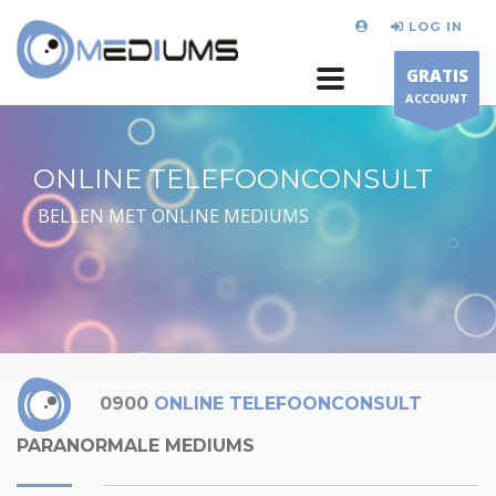
LOG IN
GRATIS
ACCOUNT
ONLINE TELEFOONCONSULT
BELLEN MET ONLINE MEDIUMS
0900
ONLINE TELEFOONCONSULT
PARANORMALE MEDIUMS