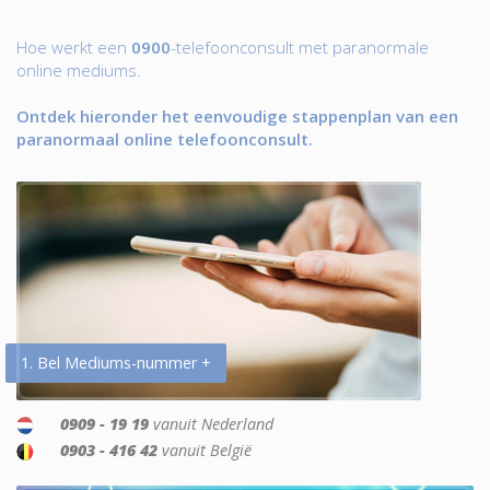
Hoe werkt een
0900
-telefoonconsult met paranormale
online mediums.
Ontdek hieronder het eenvoudige stappenplan van een
paranormaal online telefoonconsult.
1. Bel Mediums-nummer +
0909 - 19 19
vanuit Nederland
0903 - 416 42
vanuit België