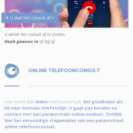
4. U sluit het consult af +
U wenst het consult af te sluiten.
Haak gewoon in
of leg af.
ONLINE TELEFOONCONSULT
Hoe werkt een
leden
-telefoonconsult.
Bel goedkoper als
lid naar normale telefoonlijn. U gaat pas betalen na
contact met een paranormale online medium. Ontdek
hier het eenvoudige stappenplan van een paranormaal
online telefoonconsult.