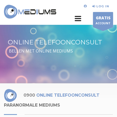
LOG IN
GRATIS
ACCOUNT
ONLINE TELEFOONCONSULT
BELLEN MET ONLINE MEDIUMS
0900
ONLINE TELEFOONCONSULT
PARANORMALE MEDIUMS