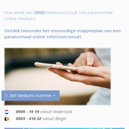
Hoe werkt een
0900
-telefoonconsult met paranormale
online mediums.
Ontdek hieronder het eenvoudige stappenplan van een
paranormaal online telefoonconsult.
1. Bel Mediums-nummer +
0909 - 19 19
vanuit Nederland
0903 - 416 42
vanuit België